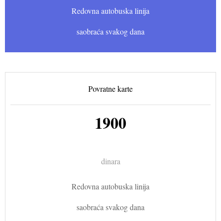
Redovna autobuska linija
saobraća svakog dana
Povratne karte
1900
dinara
Redovna autobuska linija
saobraća svakog dana