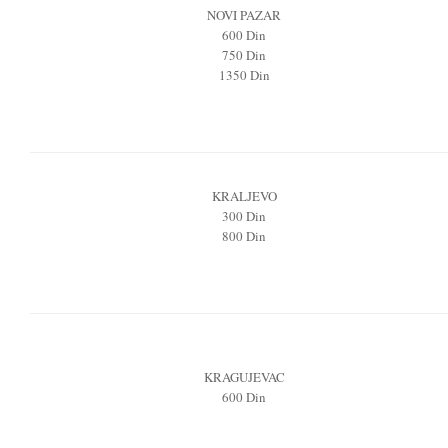
NOVI PAZAR
600 Din
750 Din
1350 Din
KRALJEVO
300 Din
800 Din
KRAGUJEVAC
600 Din