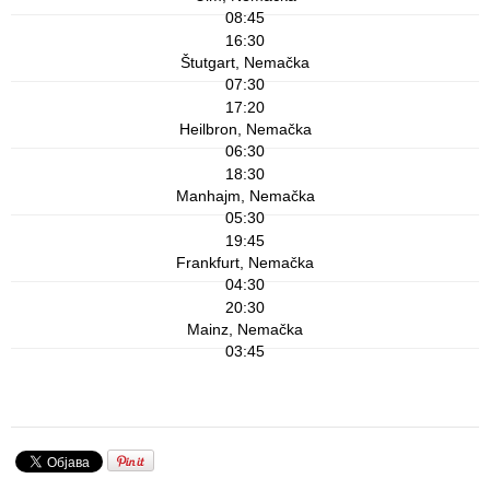
08:45
16:30
Štutgart, Nemačka
07:30
17:20
Heilbron, Nemačka
06:30
18:30
Manhajm, Nemačka
05:30
19:45
Frankfurt, Nemačka
04:30
20:30
Mainz, Nemačka
03:45